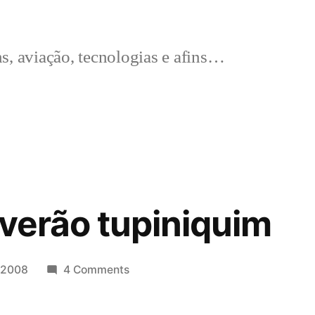
s, aviação, tecnologias e afins…
 verão tupiniquim
 2008
4 Comments