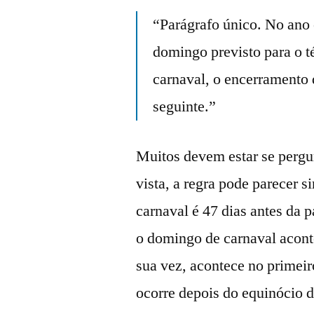
“Parágrafo único. No ano 
domingo previsto para o t
carnaval, o encerramento 
seguinte.”
Muitos devem estar se pergu
vista, a regra pode parecer 
carnaval é 47 dias antes da 
o domingo de carnaval acont
sua vez, acontece no primeir
ocorre depois do equinócio 