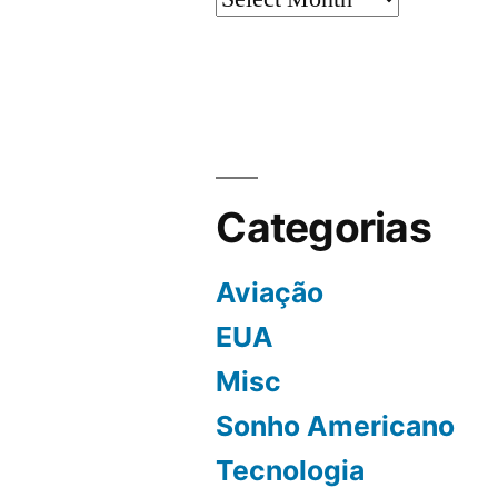
Categorias
Aviação
EUA
Misc
Sonho Americano
Tecnologia