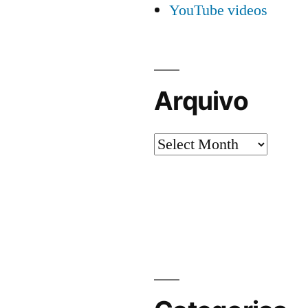
YouTube videos
Arquivo
Arquivo