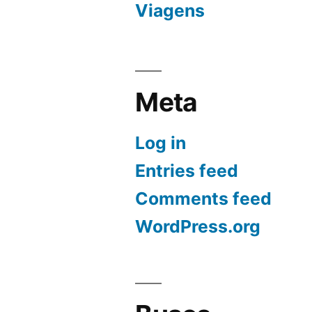
Viagens
Meta
Log in
Entries feed
Comments feed
WordPress.org