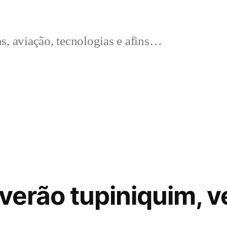
s, aviação, tecnologias e afins…
 verão tupiniquim, 